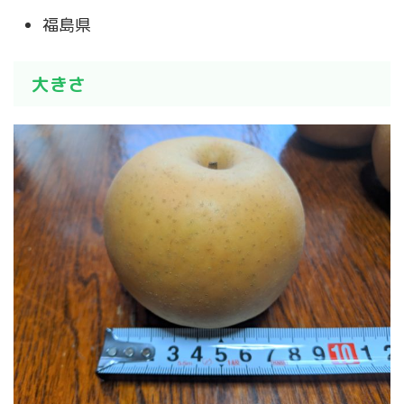
福島県
大きさ