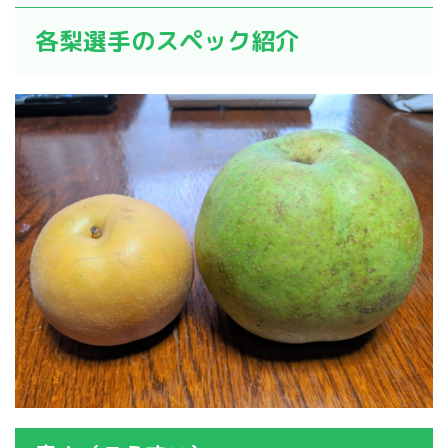
各梨選手のスペック紹介