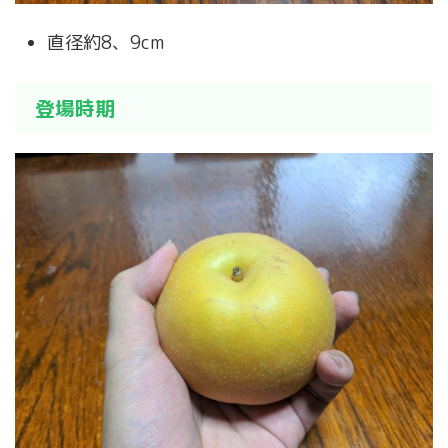
直径約8、9cm
登場時期