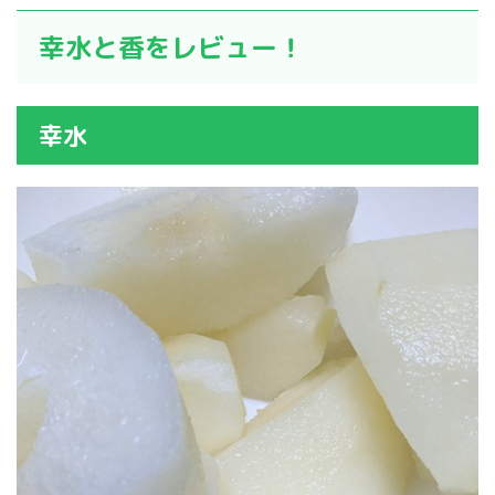
幸水と香をレビュー！
幸水