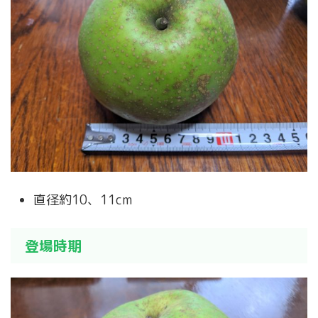
直径約10、11cm
登場時期