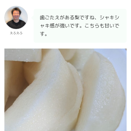
歯ごたえがある梨ですね、シャキシ
ャキ感が強いです。こちらも甘いで
す。
えふえふ