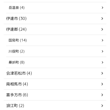
岳温泉 (4)
伊達市 (30)
伊達郡 (24)
国見町 (14)
川俣町 (2)
桑折町 (8)
会津若松市 (4)
南相馬市 (4)
喜多方市 (6)
浪江町 (2)