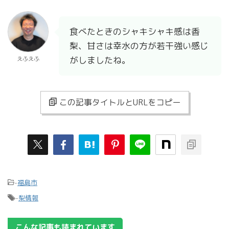
食べたときのシャキシャキ感は香
梨、甘さは幸水の方が若干強い感じ
がしましたね。
えふえふ
この記事タイトルとURLをコピー
-
福島市
-
梨情報
こんな記事も読まれています