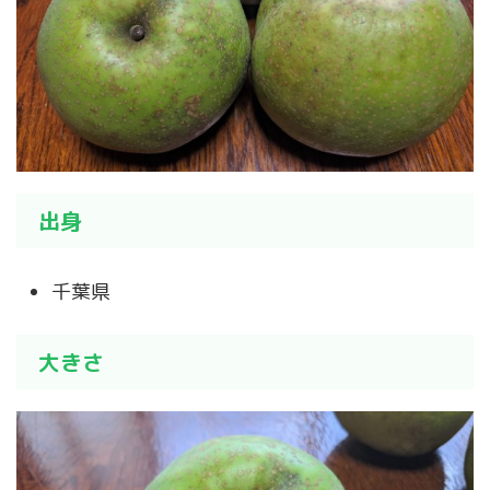
出身
千葉県
大きさ