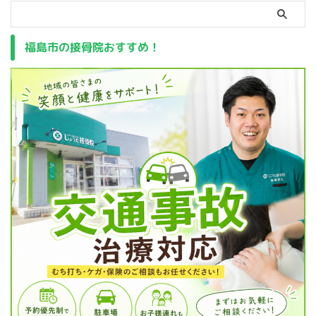
福島市の接骨院おすすめ！