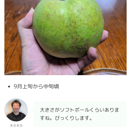
9月上旬から中旬頃
大きさがソフトボールくらいありま
すね。びっくりします。
えふえふ