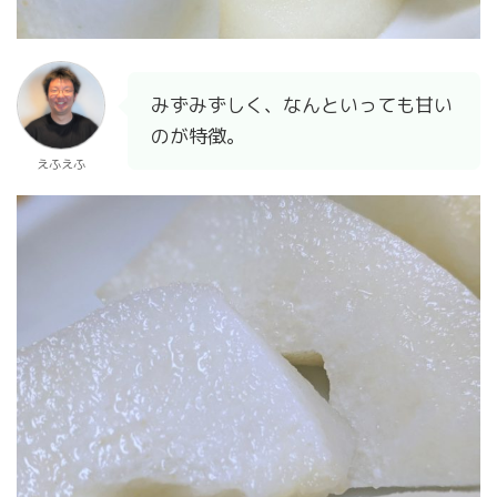
みずみずしく、なんといっても甘い
のが特徴。
えふえふ