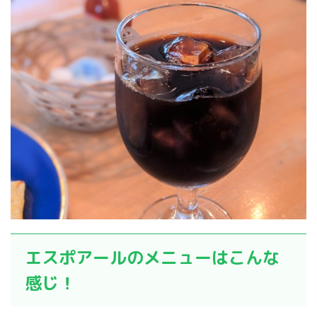
エスポアールのメニューはこんな
感じ！