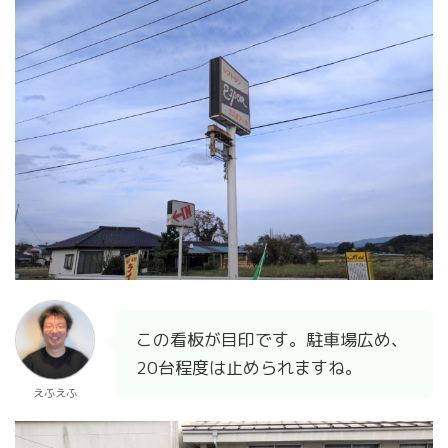
この看板が目印です。駐車場広め、
20台程度は止められますね。
えふえふ