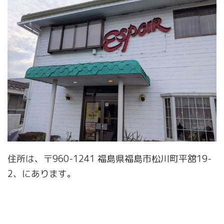
住所は、〒960-1241 福島県福島市松川町平舘19-
2、にあります。