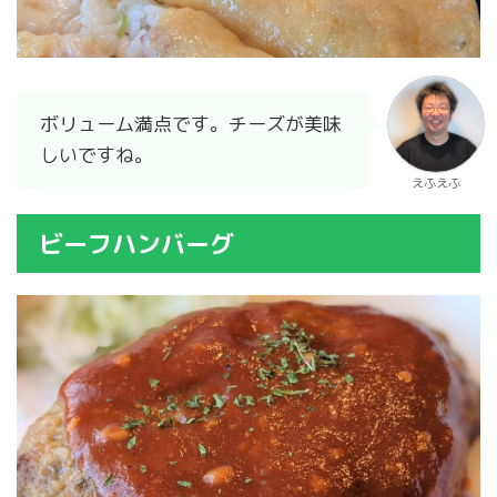
ボリューム満点です。チーズが美味
しいですね。
えふえふ
ビーフハンバーグ