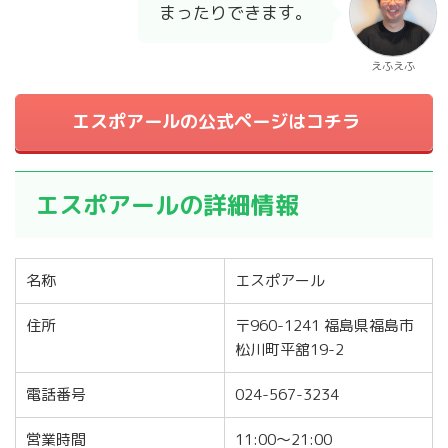
まったりできます。
えふえふ
エスポアールの公式ページはコチラ
エスポアールの詳細情報
名称
エスポアール
住所
〒960-1241 福島県福島市
松川町平舘19-2
電話番号
024-567-3234
営業時間
11:00～21:00