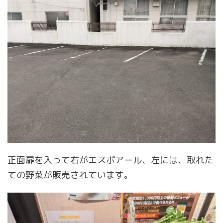
正面扉を入って右がエスポアール、左には、取れた
ての野菜が販売されています。