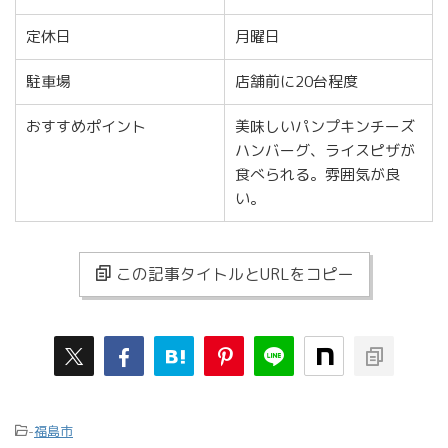
定休日
月曜日
駐車場
店舗前に20台程度
おすすめポイント
美味しいパンプキンチーズ
ハンバーグ、ライスピザが
食べられる。雰囲気が良
い。
この記事タイトルとURLをコピー
-
福島市