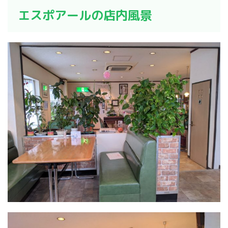
エスポアールの店内風景