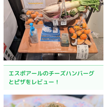
エスポアールのチーズハンバーグ
とピザをレビュー！