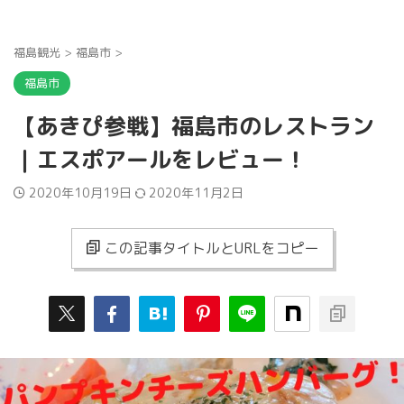
福島観光
>
福島市
>
福島市
【あきぴ参戦】福島市のレストラン
｜エスポアールをレビュー！
2020年10月19日
2020年11月2日
この記事タイトルとURLをコピー