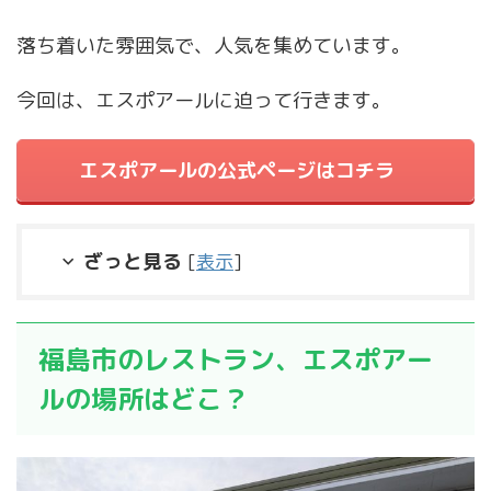
落ち着いた雰囲気で、人気を集めています。
今回は、エスポアールに迫って行きます。
エスポアールの公式ページはコチラ
ざっと見る
[
表示
]
福島市のレストラン、エスポアー
ルの場所はどこ？