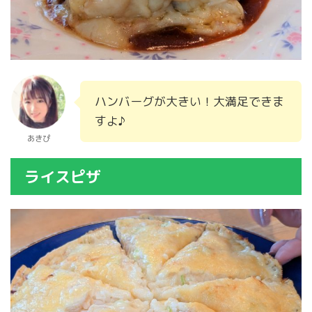
ハンバーグが大きい！大満足できま
すよ♪
あきぴ
ライスピザ