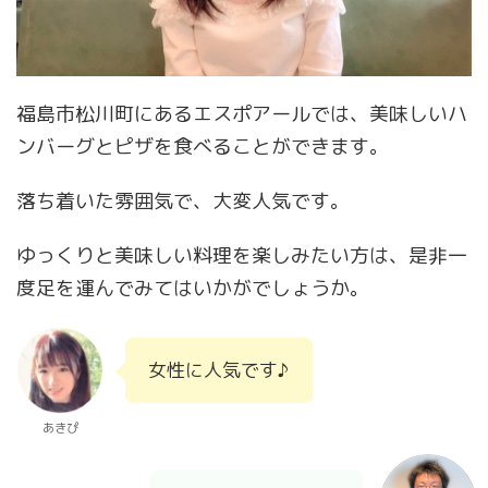
福島市松川町にあるエスポアールでは、美味しいハ
ンバーグとピザを食べることができます。
落ち着いた雰囲気で、大変人気です。
ゆっくりと美味しい料理を楽しみたい方は、是非一
度足を運んでみてはいかがでしょうか。
女性に人気です♪
あきぴ