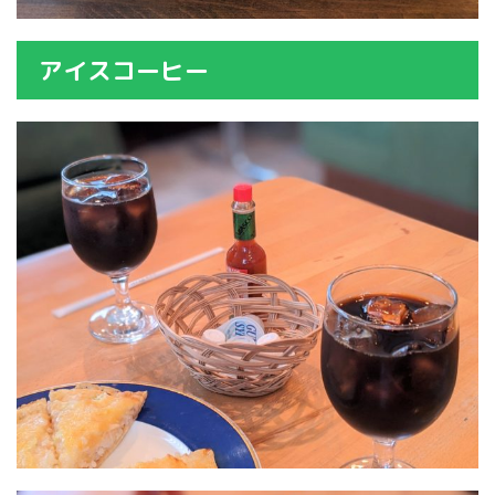
アイスコーヒー