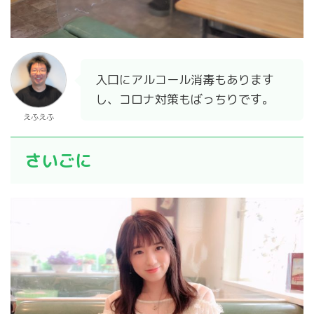
入口にアルコール消毒もあります
し、コロナ対策もばっちりです。
えふえふ
さいごに