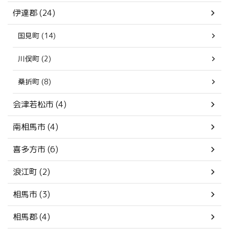
伊達郡 (24)
国見町 (14)
川俣町 (2)
桑折町 (8)
会津若松市 (4)
南相馬市 (4)
喜多方市 (6)
浪江町 (2)
相馬市 (3)
相馬郡 (4)