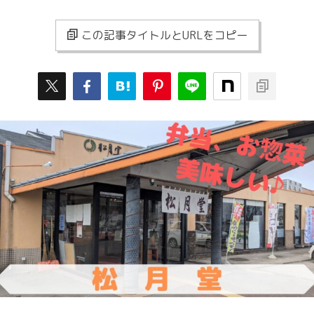
この記事タイトルとURLをコピー