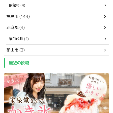
飯舘村 (4)
福島市 (144)
耶麻郡 (4)
猪苗代町 (4)
郡山市 (2)
最近の投稿