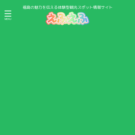
福島の魅力を伝える体験型観光スポット情報サイト