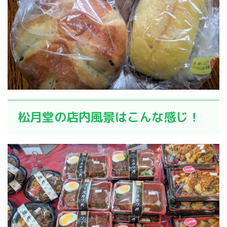
松月堂の店内風景はこんな感じ！