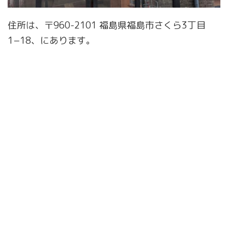
住所は、〒960-2101 福島県福島市さくら3丁目
1−18、にあります。