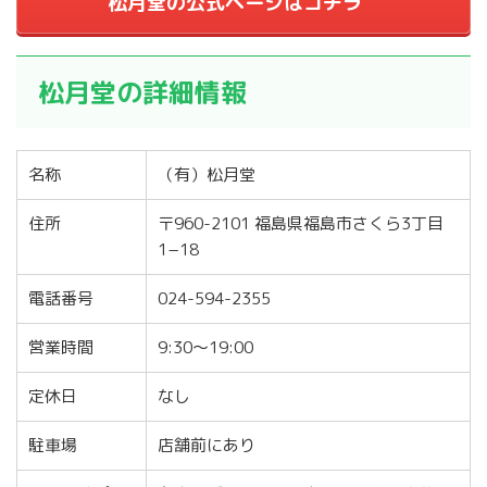
松月堂の公式ページはコチラ
松月堂の詳細情報
名称
（有）松月堂
住所
〒960-2101 福島県福島市さくら3丁目
1−18
電話番号
024-594-2355
営業時間
9:30～19:00
定休日
なし
駐車場
店舗前にあり