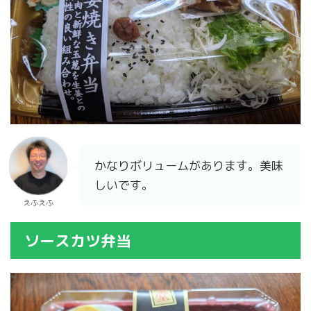
かなりボリュームがあります。美味
しいです。
えふえふ
ソースカツ弁当