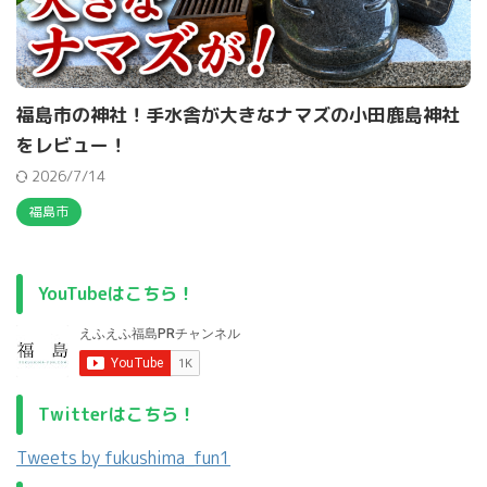
福島市の神社！手水舎が大きなナマズの小田鹿島神社
をレビュー！
2026/7/14
福島市
YouTubeはこちら！
Twitterはこちら！
Tweets by fukushima_fun1