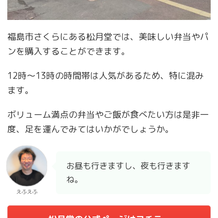
福島市さくらにある松月堂では、美味しい弁当やパ
ンを購入することができます。
12時～13時の時間帯は人気があるため、特に混み
ます。
ボリューム満点の弁当やご飯が食べたい方は是非一
度、足を運んでみてはいかがでしょうか。
お昼も行きますし、夜も行きます
ね。
えふえふ