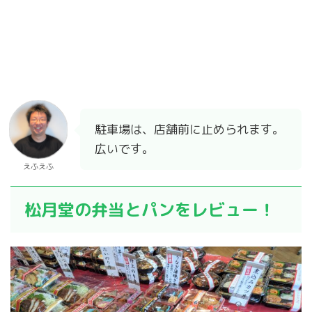
駐車場は、店舗前に止められます。
広いです。
えふえふ
松月堂の弁当とパンをレビュー！