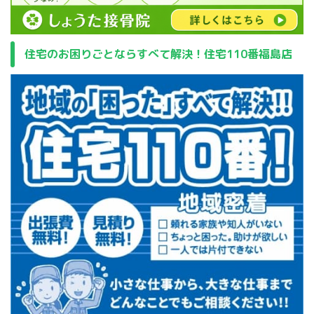
住宅のお困りごとならすべて解決！住宅110番福島店