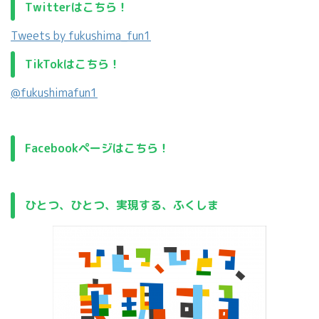
Twitterはこちら！
Tweets by fukushima_fun1
TikTokはこちら！
@fukushimafun1
Facebookページはこちら！
ひとつ、ひとつ、実現する、ふくしま