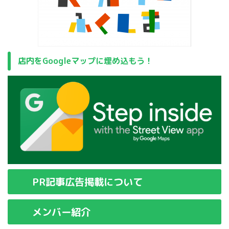
店内をGoogleマップに埋め込もう！
PR記事広告掲載について
メンバー紹介