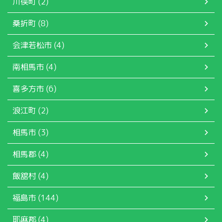
川俣町 (2)
桑折町 (8)
会津若松市 (4)
南相馬市 (4)
喜多方市 (6)
浪江町 (2)
相馬市 (3)
相馬郡 (4)
飯舘村 (4)
福島市 (144)
耶麻郡 (4)