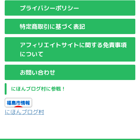
プライバシーポリシー
特定商取引に基づく表記
アフィリエイトサイトに関する免責事項
について
お問い合わせ
にほんブログ村に参戦！
にほんブログ村