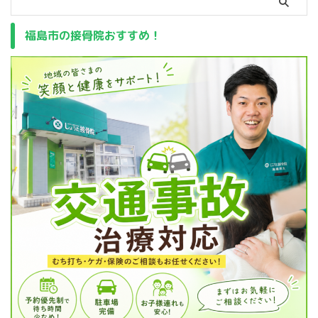
福島市の接骨院おすすめ！