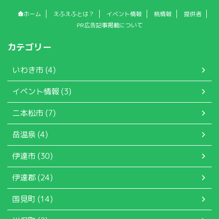
ホーム
えふえふとは？
イベント情報
桃情報
提供者
PR広告記事掲載について
カテゴリー
いわき市 (4)
イベント情報 (3)
二本松市 (7)
岳温泉 (4)
伊達市 (30)
伊達郡 (24)
国見町 (14)