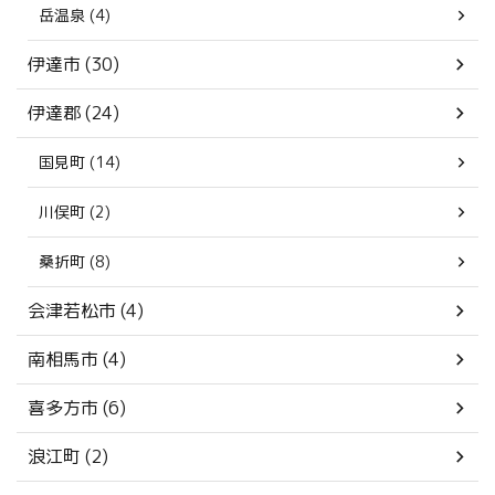
岳温泉 (4)
伊達市 (30)
伊達郡 (24)
国見町 (14)
川俣町 (2)
桑折町 (8)
会津若松市 (4)
南相馬市 (4)
喜多方市 (6)
浪江町 (2)