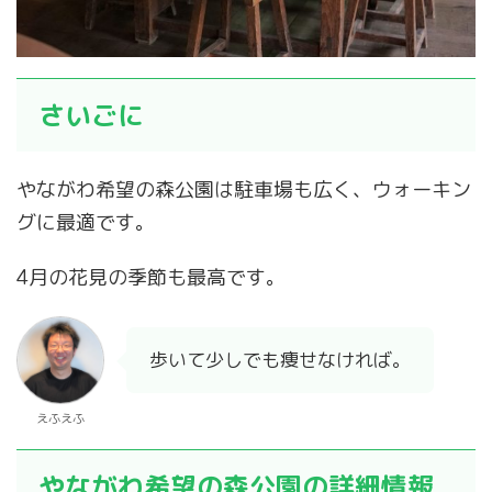
さいごに
やながわ希望の森公園は駐車場も広く、ウォーキン
グに最適です。
4月の花見の季節も最高です。
歩いて少しでも痩せなければ。
えふえふ
やながわ希望の森公園の詳細情報