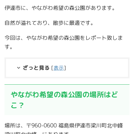
伊達市に、やながわ希望の森公園があります。
自然が溢れており、散歩に最適です。
今回は、やながわ希望の森公園をレポート致しま
す。
ざっと見る
[
表示
]
やながわ希望の森公園の場所はど
こ？
場所は、〒960-0600 福島県伊達市梁川町北中峰