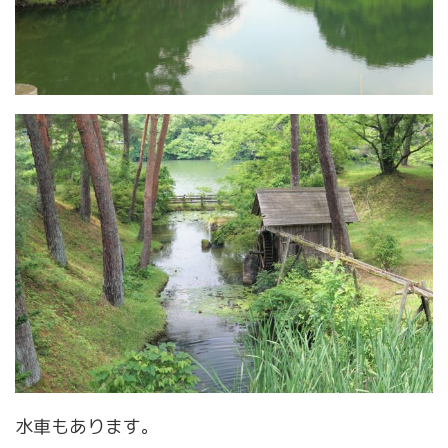
水車もあります。