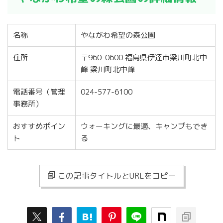
名称
やながわ希望の森公園
住所
〒960-0600 福島県伊達市梁川町北中
峰 梁川町北中峰
電話番号（管理
024-577-6100
事務所）
おすすめポイン
ウォーキングに最適、キャンプもでき
ト
る
この記事タイトルとURLをコピー