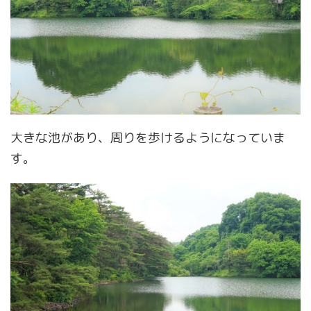
大きな池があり、周りを歩けるようになっていま
す。