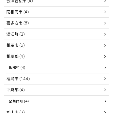
会津若松市 (4)
南相馬市 (4)
喜多方市 (6)
浪江町 (2)
相馬市 (3)
相馬郡 (4)
飯舘村 (4)
福島市 (144)
耶麻郡 (4)
猪苗代町 (4)
郡山市 (2)