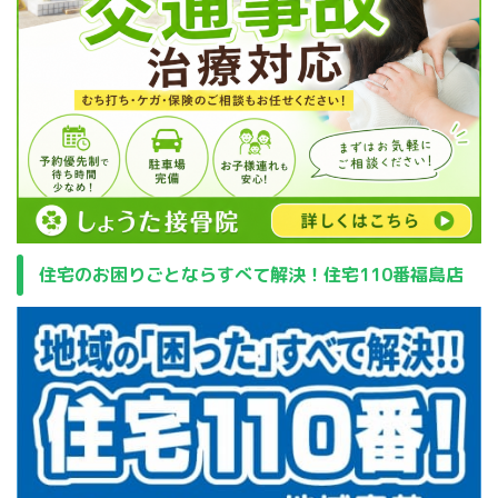
住宅のお困りごとならすべて解決！住宅110番福島店