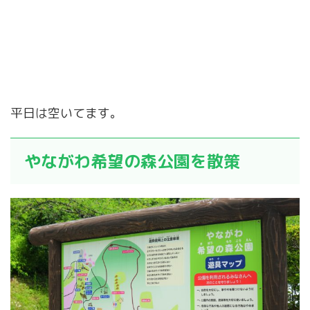
平日は空いてます。
やながわ希望の森公園を散策