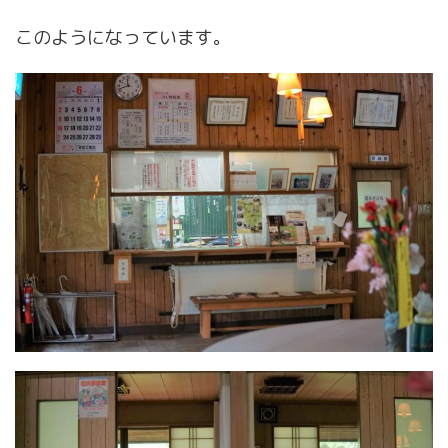
このようになっています。