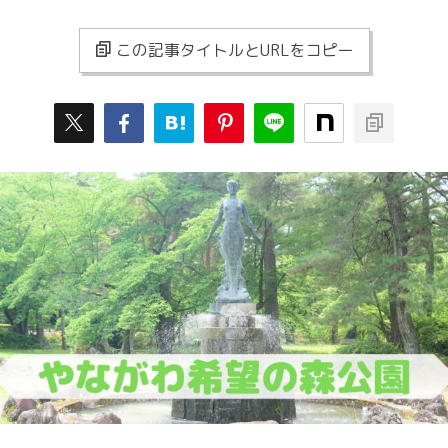
この記事タイトルとURLをコピー