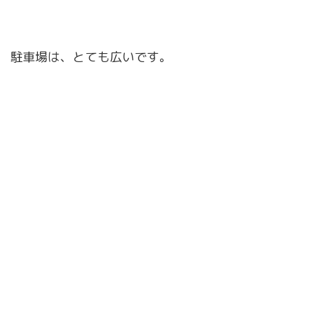
駐車場は、とても広いです。