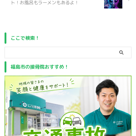
ト！お風呂もラーメンもあるよ！
ここで検索！
福島市の接骨院おすすめ！