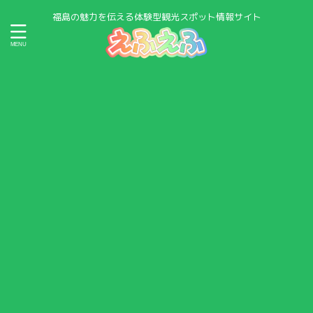
福島の魅力を伝える体験型観光スポット情報サイト