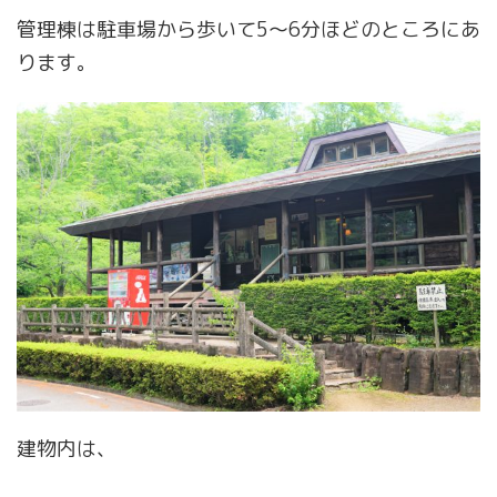
管理棟は駐車場から歩いて5～6分ほどのところにあ
ります。
建物内は、