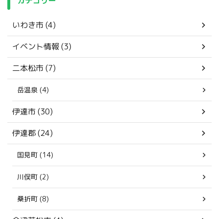
カテゴリー
いわき市 (4)
イベント情報 (3)
二本松市 (7)
岳温泉 (4)
伊達市 (30)
伊達郡 (24)
国見町 (14)
川俣町 (2)
桑折町 (8)