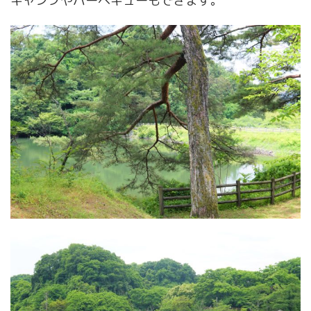
キャンプやバーベキューもできます。